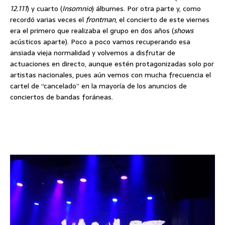
12.111
) y cuarto (
Insomnio
) álbumes. Por otra parte y, como
recordó varias veces el
frontman
, el concierto de este viernes
era el primero que realizaba el grupo en dos años (
shows
acústicos aparte). Poco a poco vamos recuperando esa
ansiada vieja normalidad y volvemos a disfrutar de
actuaciones en directo, aunque estén protagonizadas solo por
artistas nacionales, pues aún vemos con mucha frecuencia el
cartel de “cancelado” en la mayoría de los anuncios de
conciertos de bandas foráneas.