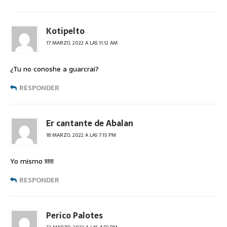
Kotipelto
17 MARZO, 2022 A LAS 11:12 AM
¿Tu no conoshe a guarcrai?
RESPONDER
Er cantante de Abalan
18 MARZO, 2022 A LAS 7:15 PM
Yo mismo !!!!!!
RESPONDER
Perico Palotes