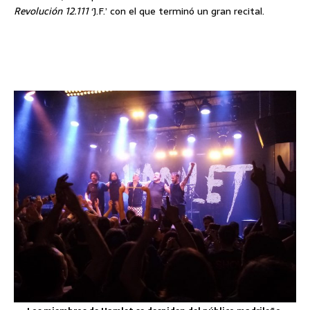
Revolución 12.111
‘J.F.’ con el que terminó un gran recital.