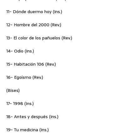
11- Dónde duermo hoy (Ins.)
12- Hombre del 2000 (Rev.)
13- El color de los pañuelos (Rev.)
14- Odio (Ins.)
15- Habitación 106 (Rev.)
16- Egoísmo (Rev.)
(Bises)
17- 1998 (Ins.)
18- Antes y después (Ins.)
19- Tu medicina (Ins.)