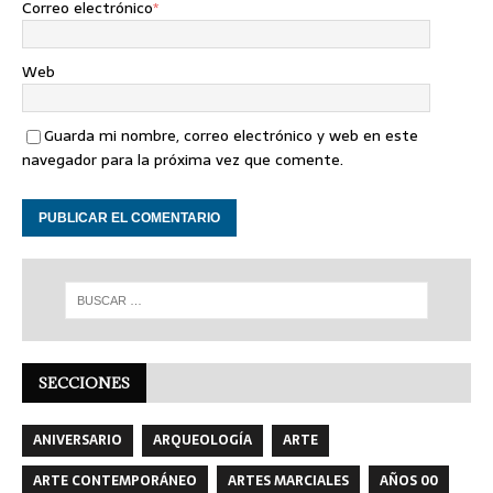
Correo electrónico
*
Web
Guarda mi nombre, correo electrónico y web en este
navegador para la próxima vez que comente.
SECCIONES
ANIVERSARIO
ARQUEOLOGÍA
ARTE
ARTE CONTEMPORÁNEO
ARTES MARCIALES
AÑOS 00