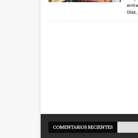
entra
Díaz,
COMENTARIOS RECIENTES