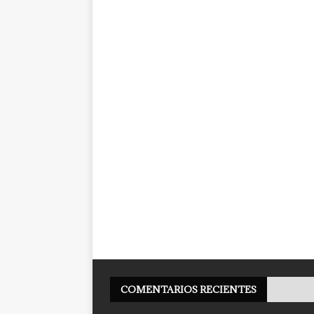
COMENTARIOS RECIENTES