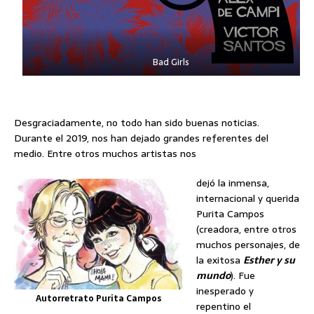
Bad Girls
Desgraciadamente, no todo han sido buenas noticias.
Durante el 2019, nos han dejado grandes referentes del
medio. Entre otros muchos artistas nos
dejó la inmensa,
internacional y querida
Purita Campos
(creadora, entre otros
muchos personajes, de
la exitosa
Esther y su
mundo
). Fue
inesperado y
Autorretrato Purita Campos
repentino el