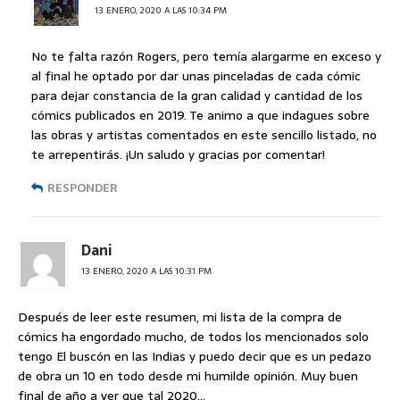
13 ENERO, 2020 A LAS 10:34 PM
No te falta razón Rogers, pero temía alargarme en exceso y
al final he optado por dar unas pinceladas de cada cómic
para dejar constancia de la gran calidad y cantidad de los
cómics publicados en 2019. Te animo a que indagues sobre
las obras y artistas comentados en este sencillo listado, no
te arrepentirás. ¡Un saludo y gracias por comentar!
RESPONDER
Dani
13 ENERO, 2020 A LAS 10:31 PM
Después de leer este resumen, mi lista de la compra de
cómics ha engordado mucho, de todos los mencionados solo
tengo El buscón en las Indias y puedo decir que es un pedazo
de obra un 10 en todo desde mi humilde opinión. Muy buen
final de año a ver que tal 2020…