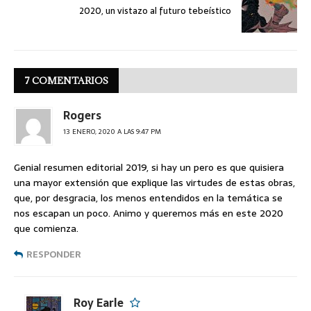
2020, un vistazo al futuro tebeístico
7 COMENTARIOS
Rogers
13 ENERO, 2020 A LAS 9:47 PM
Genial resumen editorial 2019, si hay un pero es que quisiera
una mayor extensión que explique las virtudes de estas obras,
que, por desgracia, los menos entendidos en la temática se
nos escapan un poco. Animo y queremos más en este 2020
que comienza.
RESPONDER
Roy Earle