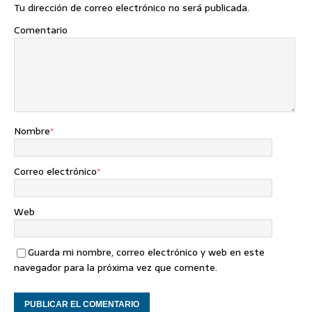
Tu dirección de correo electrónico no será publicada.
Comentario
Nombre
*
Correo electrónico
*
Web
Guarda mi nombre, correo electrónico y web en este
navegador para la próxima vez que comente.