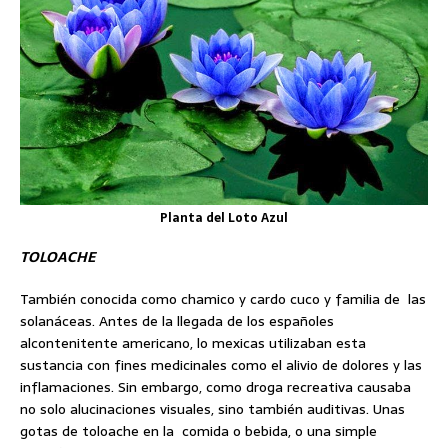
Planta del Loto Azul
TOLOACHE
También conocida como chamico y cardo cuco y familia de las
solanáceas. Antes de la llegada de los españoles
alcontenitente americano, lo mexicas utilizaban esta
sustancia con fines medicinales como el alivio de dolores y las
inflamaciones. Sin embargo, como droga recreativa causaba
no solo alucinaciones visuales, sino también auditivas. Unas
gotas de toloache en la comida o bebida, o una simple