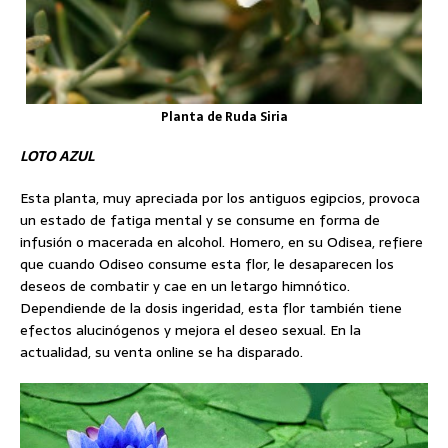
Planta de Ruda Siria
LOTO AZUL
Esta planta, muy apreciada por los antiguos egipcios, provoca
un estado de fatiga mental y se consume en forma de
infusión o macerada en alcohol. Homero, en su Odisea, refiere
que cuando Odiseo consume esta flor, le desaparecen los
deseos de combatir y cae en un letargo himnótico.
Dependiende de la dosis ingeridad, esta flor también tiene
efectos alucinógenos y mejora el deseo sexual. En la
actualidad, su venta online se ha disparado.