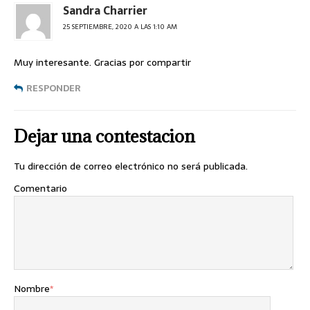
Sandra Charrier
25 SEPTIEMBRE, 2020 A LAS 1:10 AM
Muy interesante. Gracias por compartir
RESPONDER
Dejar una contestacion
Tu dirección de correo electrónico no será publicada.
Comentario
Nombre
*