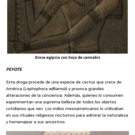
Diosa egipcia con hoja de cannabis
PEYOTE
Esta droga procede de una especie de cactus que crece de
América (Lophophora williamsii) y provoca grandes
alteraciones de la conciencia. Además, quienes lo consumen
experimentan una suprema belleza de todos los objetos
cotidianos que ven. Los indios mesoamericanos lo utilizaban
en sus rituales religiosos nocturnos para admirar la naturaleza
y homenajear a sus ancestros.