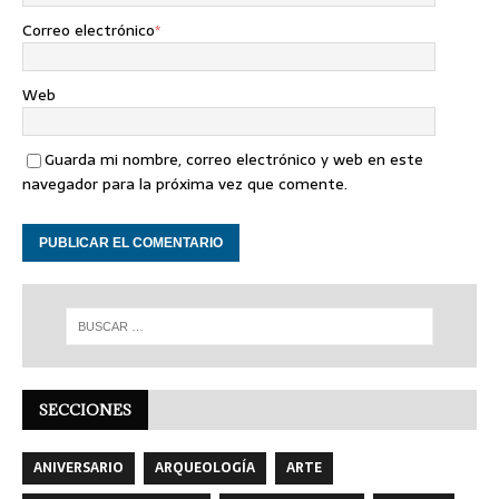
Correo electrónico
*
Web
Guarda mi nombre, correo electrónico y web en este
navegador para la próxima vez que comente.
SECCIONES
ANIVERSARIO
ARQUEOLOGÍA
ARTE