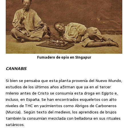
Fumadero de opio en SIngapur
CANNABIS
Si bien se pensaba que esta planta provenía del Nuevo Mundo,
estudios de los últimos años afirman que ya en el tercer
milenio antes de Cristo se consumía esta droga en Egipto e,
incluso, en España. Se han encontrados esqueletos con alto
niveles de THC en yacimientos como Abrigos de Carboneros
(Murcia). Según texto del medievo, los aprendices de brujos
también la consumían mezclada con belladona en sus rituales
satánicos.