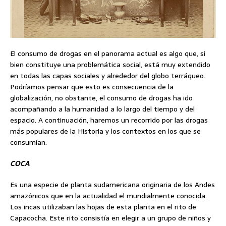
El consumo de drogas en el panorama actual es algo que, si
bien constituye una problemática social, está muy extendido
en todas las capas sociales y alrededor del globo terráqueo.
Podríamos pensar que esto es consecuencia de la
globalización, no obstante, el consumo de drogas ha ido
acompañando a la humanidad a lo largo del tiempo y del
espacio. A continuación, haremos un recorrido por las drogas
más populares de la Historia y los contextos en los que se
consumían.
COCA
Es una especie de planta sudamericana originaria de los Andes
amazónicos que en la actualidad el mundialmente conocida.
Los incas utilizaban las hojas de esta planta en el rito de
Capacocha. Este rito consistía en elegir a un grupo de niños y