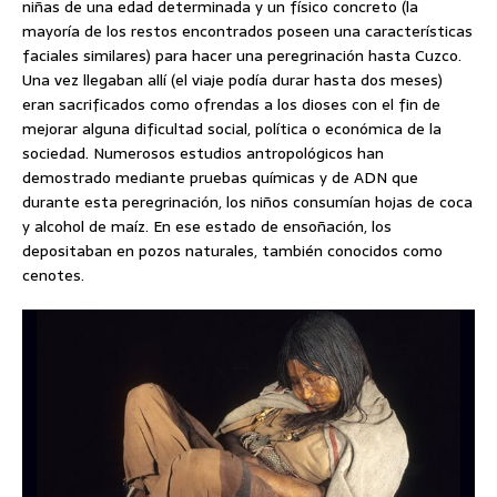
niñas de una edad determinada y un físico concreto (la
mayoría de los restos encontrados poseen una características
faciales similares) para hacer una peregrinación hasta Cuzco.
Una vez llegaban allí (el viaje podía durar hasta dos meses)
eran sacrificados como ofrendas a los dioses con el fin de
mejorar alguna dificultad social, política o económica de la
sociedad. Numerosos estudios antropológicos han
demostrado mediante pruebas químicas y de ADN que
durante esta peregrinación, los niños consumían hojas de coca
y alcohol de maíz. En ese estado de ensoñación, los
depositaban en pozos naturales, también conocidos como
cenotes.