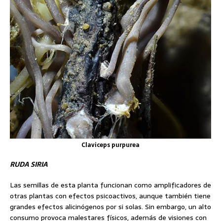
Claviceps purpurea
RUDA SIRIA
Las semillas de esta planta funcionan como amplificadores de
otras plantas con efectos psicoactivos, aunque también tiene
grandes efectos alicinógenos por si solas. Sin embargo, un alto
consumo provoca malestares físicos, además de visiones con