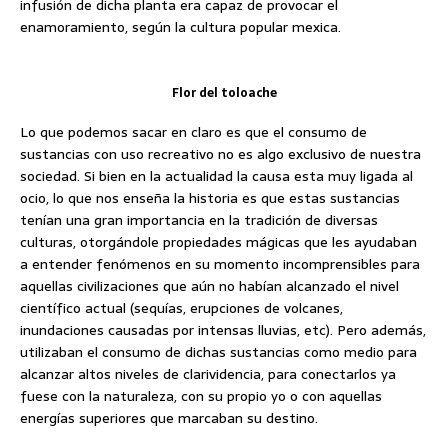
infusión de dicha planta era capaz de provocar el
enamoramiento, según la cultura popular mexica.
Flor del toloache
Lo que podemos sacar en claro es que el consumo de
sustancias con uso recreativo no es algo exclusivo de nuestra
sociedad. Si bien en la actualidad la causa esta muy ligada al
ocio, lo que nos enseña la historia es que estas sustancias
tenían una gran importancia en la tradición de diversas
culturas, otorgándole propiedades mágicas que les ayudaban
a entender fenómenos en su momento incomprensibles para
aquellas civilizaciones que aún no habían alcanzado el nivel
científico actual (sequías, erupciones de volcanes,
inundaciones causadas por intensas lluvias, etc). Pero además,
utilizaban el consumo de dichas sustancias como medio para
alcanzar altos niveles de clarividencia, para conectarlos ya
fuese con la naturaleza, con su propio yo o con aquellas
energías superiores que marcaban su destino.