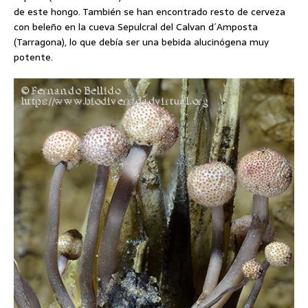
de este hongo. También se han encontrado resto de cerveza
con beleño en la cueva Sepulcral del Calvan d´Amposta
(Tarragona), lo que debía ser una bebida alucinógena muy
potente.