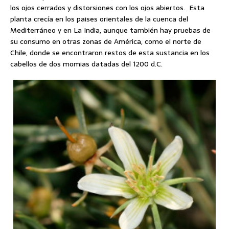
los ojos cerrados y distorsiones con los ojos abiertos. Esta
planta crecía en los paises orientales de la cuenca del
Mediterráneo y en La India, aunque también hay pruebas de
su consumo en otras zonas de América, como el norte de
Chile, donde se encontraron restos de esta sustancia en los
cabellos de dos momias datadas del 1200 d.C.