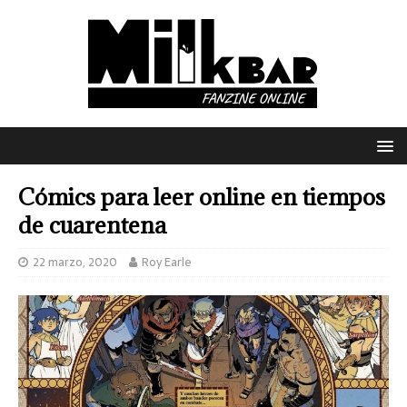
Cómics para leer online en tiempos
de cuarentena
22 marzo, 2020
Roy Earle