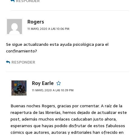
RESPONDER
Rogers
11 MAYO, 2020 A LAS 10:06 PM
Se sigue actualizando esta ayuda psicológica para el
confinamiento?
RESPONDER
Roy Earle
11 MAYO, 2020 A LAS 10:39 PM
Buenas noches Rogers, gracias por comentar. A raíz de la
reapertura de las librerías, hemos dejado de actualizar este
post, además muchos enlaces caducaban justo ahora,
esperamos que hayas podido disfrutar de estos fabulosos
cómics que autores, autoras y editoriales han ofrecido en