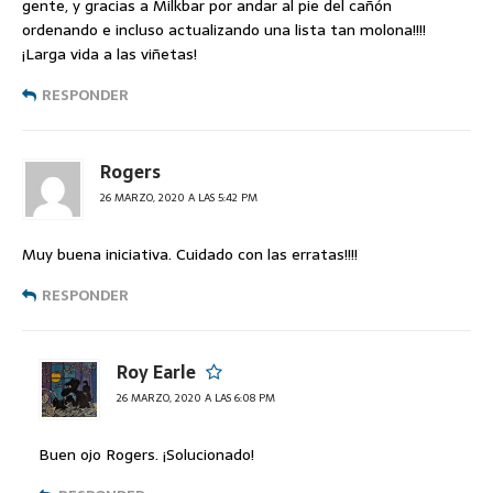
gente, y gracias a Milkbar por andar al pie del cañón
ordenando e incluso actualizando una lista tan molona!!!!
¡Larga vida a las viñetas!
RESPONDER
Rogers
26 MARZO, 2020 A LAS 5:42 PM
Muy buena iniciativa. Cuidado con las erratas!!!!
RESPONDER
Roy Earle
26 MARZO, 2020 A LAS 6:08 PM
Buen ojo Rogers. ¡Solucionado!