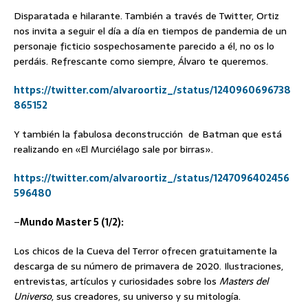
Disparatada e hilarante. También a través de Twitter, Ortiz
nos invita a seguir el día a día en tiempos de pandemia de un
personaje ficticio sospechosamente parecido a él, no os lo
perdáis. Refrescante como siempre, Álvaro te queremos.
https://twitter.com/alvaroortiz_/status/1240960696738
865152
Y también la fabulosa deconstrucción de Batman que está
realizando en «El Murciélago sale por birras».
https://twitter.com/alvaroortiz_/status/1247096402456
596480
–
Mundo Master 5 (1/2):
Los chicos de la Cueva del Terror ofrecen gratuitamente la
descarga de su número de primavera de 2020. Ilustraciones,
entrevistas, artículos y curiosidades sobre los
Masters del
Universo
, sus creadores, su universo y su mitología.