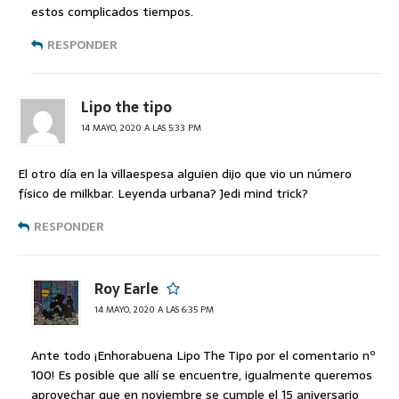
estos complicados tiempos.
RESPONDER
Lipo the tipo
14 MAYO, 2020 A LAS 5:33 PM
El otro día en la villaespesa alguien dijo que vio un número
físico de milkbar. Leyenda urbana? Jedi mind trick?
RESPONDER
Roy Earle
14 MAYO, 2020 A LAS 6:35 PM
Ante todo ¡Enhorabuena Lipo The Tipo por el comentario nº
100! Es posible que allí se encuentre, igualmente queremos
aprovechar que en noviembre se cumple el 15 aniversario