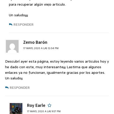
para recuperar algún viejo articulo.
Un saludo¡¡¡¡
RESPONDER
Zemo Barón
17 MAYO, 2020 A LAS 12:04 PM
Descubrí ayer esta página, estoy leyendo varios articulos hoy y
he dado con este, muy interesante¡¡¡ Lastima que algunos
enlaces ya no funcionan, igualmente gracias por los aportes.
Un saludo¡¡
RESPONDER
Roy Earle
17 MAYO, 2020 A LAS 9:57 PM