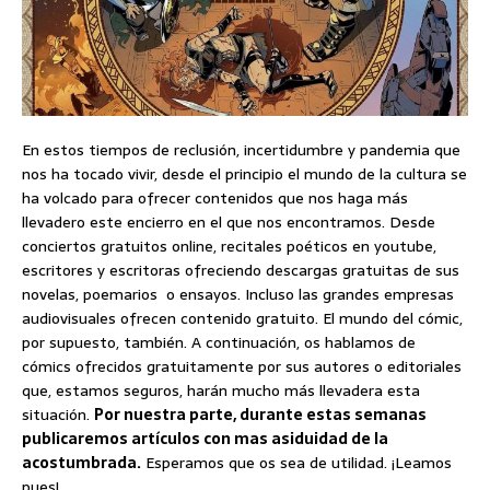
En estos tiempos de reclusión, incertidumbre y pandemia que
nos ha tocado vivir, desde el principio el mundo de la cultura se
ha volcado para ofrecer contenidos que nos haga más
llevadero este encierro en el que nos encontramos. Desde
conciertos gratuitos online, recitales poéticos en youtube,
escritores y escritoras ofreciendo descargas gratuitas de sus
novelas, poemarios o ensayos. Incluso las grandes empresas
audiovisuales ofrecen contenido gratuito. El mundo del cómic,
por supuesto, también. A continuación, os hablamos de
cómics ofrecidos gratuitamente por sus autores o editoriales
que, estamos seguros, harán mucho más llevadera esta
situación.
Por nuestra parte, durante estas semanas
publicaremos artículos con mas asiduidad de la
acostumbrada.
Esperamos que os sea de utilidad. ¡Leamos
pues!