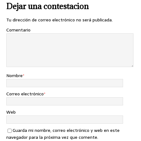
Dejar una contestacion
Tu dirección de correo electrónico no será publicada.
Comentario
Nombre
*
Correo electrónico
*
Web
Guarda mi nombre, correo electrónico y web en este
navegador para la próxima vez que comente.