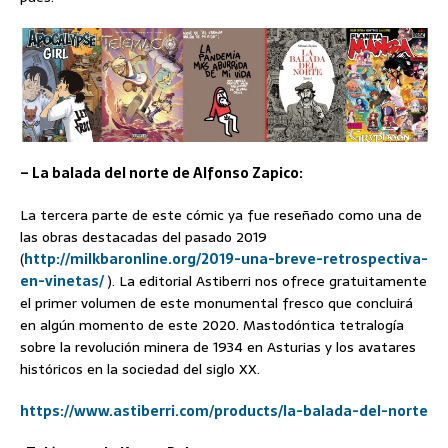
– La balada del norte de Alfonso Zapico:
La tercera parte de este cómic ya fue reseñado como una de
las obras destacadas del pasado 2019
(
http://milkbaronline.org/2019-una-breve-retrospectiva-
en-vinetas/
). La editorial Astiberri nos ofrece gratuitamente
el primer volumen de este monumental fresco que concluirá
en algún momento de este 2020. Mastodóntica tetralogía
sobre la revolución minera de 1934 en Asturias y los avatares
históricos en la sociedad del siglo XX.
https://www.astiberri.com/products/la-balada-del-norte