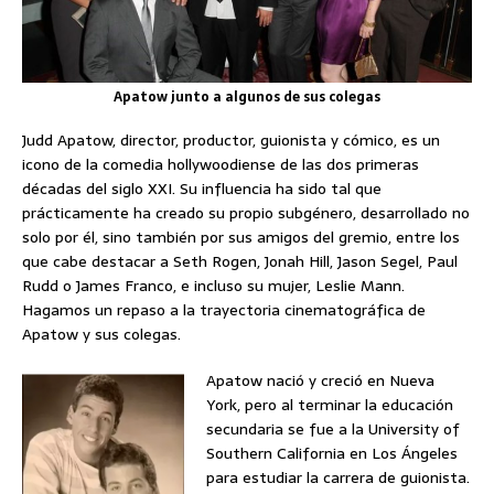
Apatow junto a algunos de sus colegas
Judd Apatow, director, productor, guionista y cómico, es un
icono de la comedia hollywoodiense de las dos primeras
décadas del siglo XXI. Su influencia ha sido tal que
prácticamente ha creado su propio subgénero, desarrollado no
solo por él, sino también por sus amigos del gremio, entre los
que cabe destacar a Seth Rogen, Jonah Hill, Jason Segel, Paul
Rudd o James Franco, e incluso su mujer, Leslie Mann.
Hagamos un repaso a la trayectoria cinematográfica de
Apatow y sus colegas.
Apatow nació y creció en Nueva
York, pero al terminar la educación
secundaria se fue a la University of
Southern California en Los Ángeles
para estudiar la carrera de guionista.