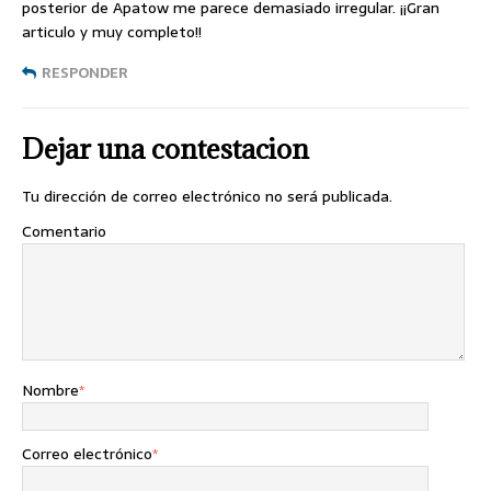
posterior de Apatow me parece demasiado irregular. ¡¡Gran
articulo y muy completo!!
RESPONDER
Dejar una contestacion
Tu dirección de correo electrónico no será publicada.
Comentario
Nombre
*
Correo electrónico
*