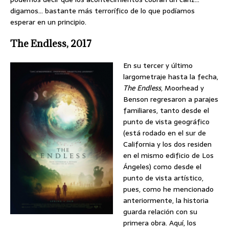
digamos… bastante más terrorífico de lo que podíamos
esperar en un principio.
The Endless, 2017
En su tercer y último
largometraje hasta la fecha,
The Endless
, Moorhead y
Benson regresaron a parajes
familiares, tanto desde el
punto de vista geográfico
(está rodado en el sur de
California y los dos residen
en el mismo edificio de Los
Ángeles) como desde el
punto de vista artístico,
pues, como he mencionado
anteriormente, la historia
guarda relación con su
primera obra. Aquí, los