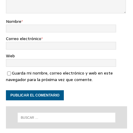
Nombre
*
Correo electrónico
*
Web
Guarda mi nombre, correo electrónico y web en este
navegador para la próxima vez que comente.