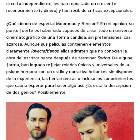
circuito independiente, les han reportado un creciente
reconocimiento (y dinero) y han recibido críticas excepcionales.
¿Qué tienen de especial Moorhead y Benson? En mi opinión, su
punto fuerte es haber sido capaces de crear todo un universo
cinematográfico de una forma cándida, sin pretensiones, casi
azarosa. Aunque sus películas contienen elementos
claramente
lovecraftianos
, ellos admiten que no conocían la
obra del escritor hasta después de terminar
Spring
. De alguna
forma, han logrado reflejar miedos únicos y universales de la
psique humana con un estilo y narrativa brillantes sin disponer
de la experiencia, las herramientas o incluso los conocimientos
que cabría esperar para hacer algo así. ¿Es esta la descripción
de dos genios? Posiblemente.