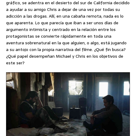
gráfico, se adentra en el desierto del sur de California decidido
a ayudar a su amigo Chris a dejar de una vez por todas su
adicción a las drogas. Allí, en una cabaña remota, nada es lo
que aparenta. Lo que parecía que iban a ser unos días de
argumento intimista y centrado en la relación entre los
protagonistas se convierte rápidamente en toda una
aventura sobrenatural en la que alguien, o algo, está jugando
a su antojo con la propia narrativa del filme. ¿Qué fin busca?
¿Qué papel desempeñan Michael y Chris en los objetivos de
este ser?