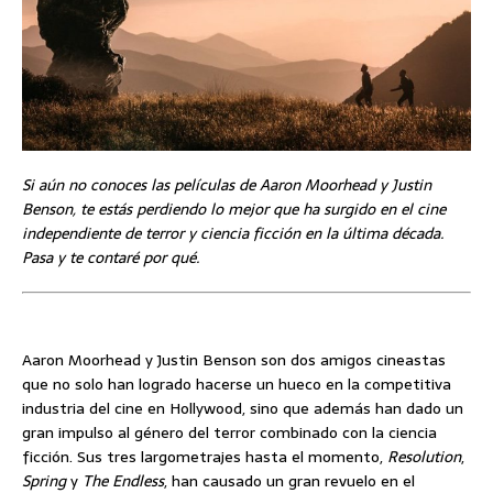
Si aún no conoces las películas de Aaron Moorhead y Justin
Benson, te estás perdiendo lo mejor que ha surgido en el cine
independiente de terror y ciencia ficción en la última década.
Pasa y te contaré por qué.
Aaron Moorhead y Justin Benson son dos amigos cineastas
que no solo han logrado hacerse un hueco en la competitiva
industria del cine en Hollywood, sino que además han dado un
gran impulso al género del terror combinado con la ciencia
ficción. Sus tres largometrajes hasta el momento,
Resolution
,
Spring
y
The Endless
, han causado un gran revuelo en el