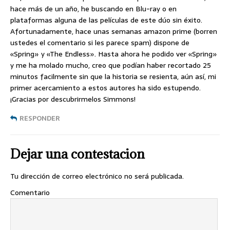
hace más de un año, he buscando en Blu-ray o en
plataformas alguna de las películas de este dúo sin éxito.
Afortunadamente, hace unas semanas amazon prime (borren
ustedes el comentario si les parece spam) dispone de
«Spring» y «The Endless». Hasta ahora he podido ver «Spring»
y me ha molado mucho, creo que podían haber recortado 25
minutos facilmente sin que la historia se resienta, aún así, mi
primer acercamiento a estos autores ha sido estupendo.
¡Gracias por descubrirmelos Simmons!
RESPONDER
Dejar una contestacion
Tu dirección de correo electrónico no será publicada.
Comentario