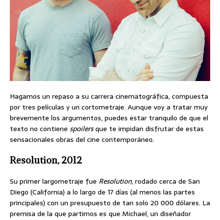
Hagamos un repaso a su carrera cinematográfica, compuesta
por tres películas y un cortometraje. Aunque voy a tratar muy
brevemente los argumentos, puedes estar tranquilo de que el
texto no contiene
spoilers
que te impidan disfrutar de estas
sensacionales obras del cine contemporáneo.
Resolution, 2012
Su primer largometraje fue
Resolution
, rodado cerca de San
Diego (California) a lo largo de 17 días (al menos las partes
principales) con un presupuesto de tan solo 20 000 dólares. La
premisa de la que partimos es que Michael, un diseñador