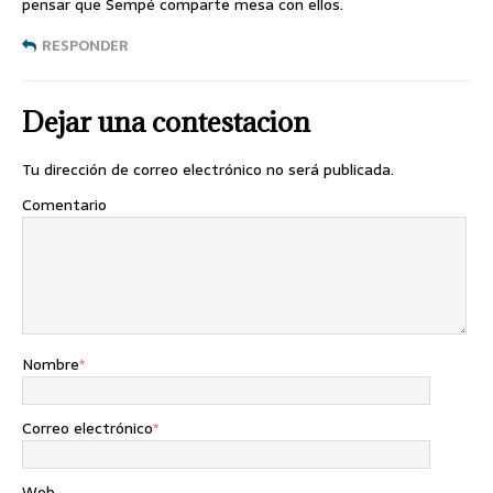
pensar que Sempé comparte mesa con ellos.
RESPONDER
Dejar una contestacion
Tu dirección de correo electrónico no será publicada.
Comentario
Nombre
*
Correo electrónico
*
Web